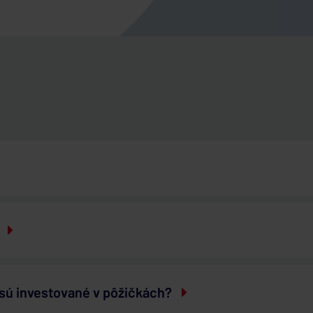
 sú investované v pôžičkách?