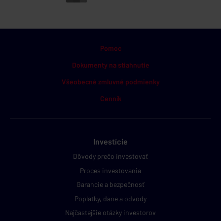
Pomoc
Dokumenty na stiahnutie
Všeobecné zmluvné podmienky
Cenník
Investície
Dôvody prečo investovať
Proces investovania
Garancie a bezpečnosť
Poplatky, dane a odvody
Najčastejšie otázky investorov